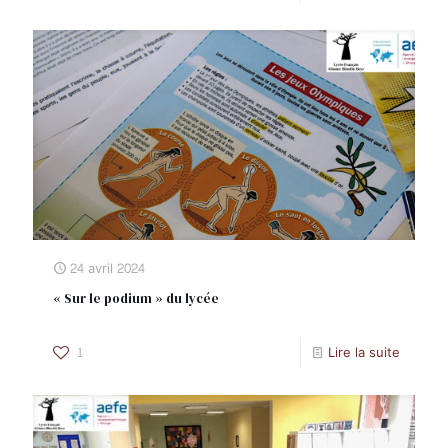
24 avril 2024
« Sur le podium » du lycée
1
Lire la suite