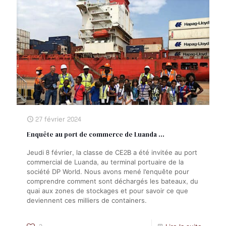
27 février 2024
Enquête au port de commerce de Luanda …
Jeudi 8 février, la classe de CE2B a été invitée au port
commercial de Luanda, au terminal portuaire de la
société DP World. Nous avons mené l'enquête pour
comprendre comment sont déchargés les bateaux, du
quai aux zones de stockages et pour savoir ce que
deviennent ces milliers de containers.