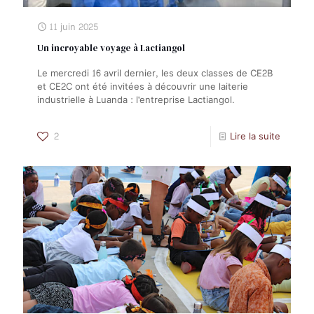
11 juin 2025
Un incroyable voyage à Lactiangol
Le mercredi 16 avril dernier, les deux classes de CE2B
et CE2C ont été invitées à découvrir une laiterie
industrielle à Luanda : l'entreprise Lactiangol.
2
Lire la suite