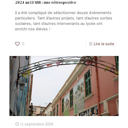
2024 au LFABB : une rétrospective
Il a été compliqué de sélectionner douze évènements
particuliers. Tant d'autres projets, tant d'autres sorties
scolaires, tant d'autres intervenants au lycée ont
enrichi nos élèves !
0
Lire la suite
11 septembre 2024