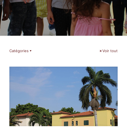
Catégories
Voir tout