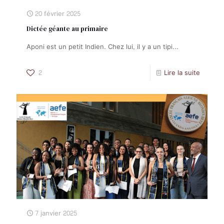
20 février 2025
Dictée géante au primaire
Aponi est un petit Indien. Chez lui, il y a un tipi...
2
Lire la suite
7 janvier 2025