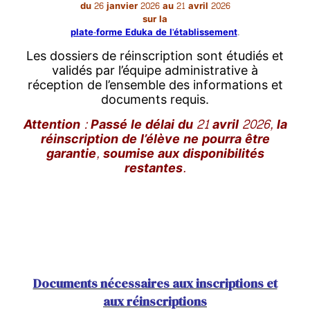
du 26 janvier 2026 au 21 avril 2026
sur la
plate-forme Eduka de l'établissement
.
Les dossiers de réinscription sont étudiés et
validés par l’équipe administrative à
réception de l’ensemble des informations et
documents requis.
Attention : Passé le délai du 21 avril 2026, la
réinscription de l’élève ne pourra être
garantie, soumise aux disponibilités
restantes.
Documents nécessaires aux inscriptions et
aux réinscriptions