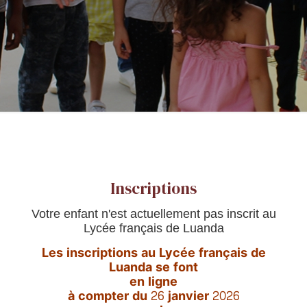
Inscriptions
Votre enfant n'est actuellement pas inscrit au
Lycée français de Luanda
Les inscriptions au Lycée français de
Luanda se font
en ligne
à compter du
26 janvier 2026