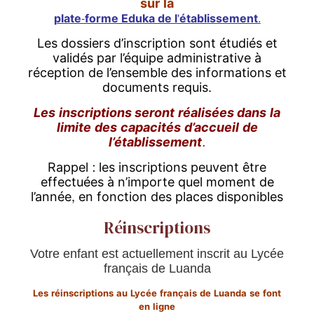
sur la
plate-forme Eduka de l'établissement
.
Les dossiers d’inscription sont étudiés et
validés par l’équipe administrative à
réception de l’ensemble des informations et
documents requis.
Les inscriptions
seront réalisées
dans la
limite des capacités d’accueil de
l’établissement.
Rappel : les inscriptions peuvent être
effectuées à n’importe quel moment de
l’année, en fonction des places disponibles
Réinscriptions
Votre enfant est actuellement inscrit au Lycée
français de Luanda
Les réinscriptions au Lycée français de Luanda se font
en ligne