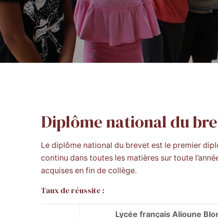
Diplôme national du br
Le diplôme national du brevet est le premier dipl
continu dans toutes les matières sur toute l’ann
acquises en fin de collège.
Taux de réussite :
Lycée français Alioune Blo