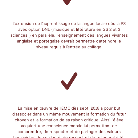
L’extension de l’apprentissage de la langue locale dès la PS
avec option DNL (musique et littérature en GS 2 et 3
sciences ) en paralléle, l'enseignement des langues vivantes
anglaise et portegaise devrait permettre d’atteindre le
niveau requis à l’entrée au collège.
La mise en œuvre de l’EMC dès sept. 2016 a pour but
d'associer dans un même mouvement la formation du futur
citoyen et la formation de sa raison critique. Ainsi l'élève
acquiert une conscience morale lui permettant de
comprendre, de respecter et de partager des valeurs
humanistes de solidarité, de respect et de responsabilité.