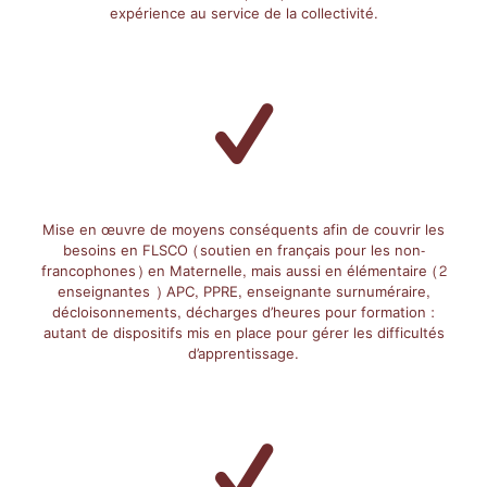
expérience au service de la collectivité.
Mise en œuvre de moyens conséquents afin de couvrir les
besoins en FLSCO (soutien en français pour les non-
francophones) en Maternelle, mais aussi en élémentaire (2
enseignantes ) APC, PPRE, enseignante surnuméraire,
décloisonnements, décharges d’heures pour formation :
autant de dispositifs mis en place pour gérer les difficultés
d’apprentissage.