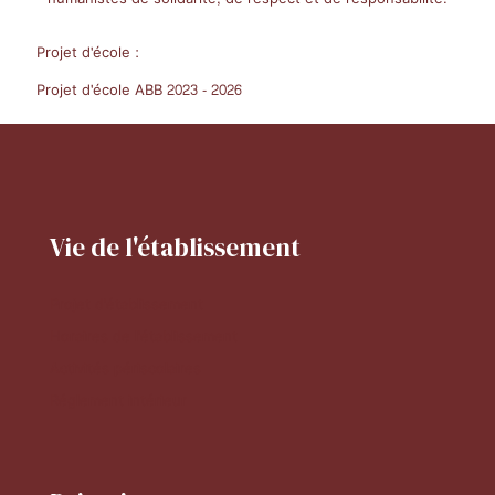
Projet d'école :
Projet d'école ABB 2023 - 2026
Vie de l'établissement
Projet d'établissement
Horaires de l'établissement
Activités périscolaires
Réglement intérieur