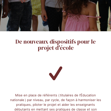
De nouveaux dispositifs pour le
projet d'école
Mise en place de référents (titulaires de l’Éducation
nationale) par niveau, par cycle, de façon à harmoniser les
pratiques, piloter le projet et aider les enseignants
débutants en mettant ses pratiques de classe et son