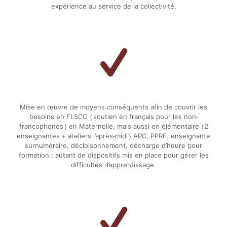
expérience au service de la collectivité.
Mise en œuvre de moyens conséquents afin de couvrir les
besoins en FLSCO (soutien en français pour les non-
francophones) en Maternelle, mais aussi en élémentaire (2
enseignantes + ateliers l’après-midi) APC, PPRE, enseignante
surnuméraire, décloisonnement, décharge d’heure pour
formation : autant de dispositifs mis en place pour gérer les
difficultés d’apprentissage.