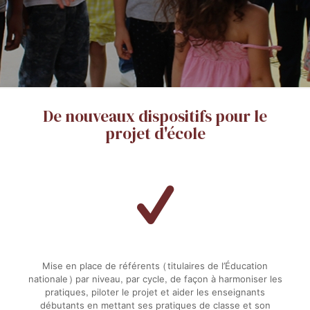
De nouveaux dispositifs pour le
projet d'école
Mise en place de référents (titulaires de l’Éducation
nationale) par niveau, par cycle, de façon à harmoniser les
pratiques, piloter le projet et aider les enseignants
débutants en mettant ses pratiques de classe et son