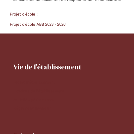
Projet d'école :
Projet d'école ABB 2023 - 2026
Vie de l'établissement
Projet d'établissement
Horaires de l'établissement
Activités périscolaires
Réglement intérieur