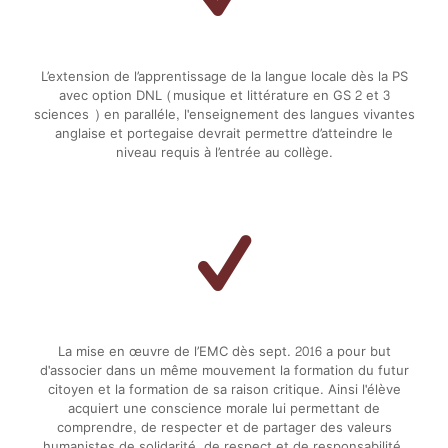
L’extension de l’apprentissage de la langue locale dès la PS
avec option DNL (musique et littérature en GS 2 et 3
sciences ) en paralléle, l'enseignement des langues vivantes
anglaise et portegaise devrait permettre d’atteindre le
niveau requis à l’entrée au collège.
La mise en œuvre de l’EMC dès sept. 2016 a pour but
d'associer dans un même mouvement la formation du futur
citoyen et la formation de sa raison critique. Ainsi l'élève
acquiert une conscience morale lui permettant de
comprendre, de respecter et de partager des valeurs
humanistes de solidarité, de respect et de responsabilité.