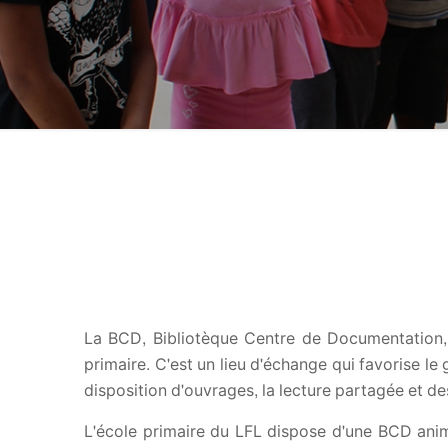
La BCD, Bibliotèque Centre de Documentation,
primaire. C'est un lieu d'échange qui favorise le 
disposition d'ouvrages, la lecture partagée et de
L'école primaire du LFL dispose d'une BCD ani