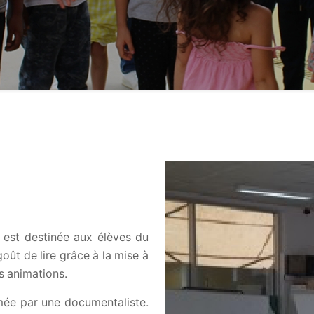
 est destinée aux élèves du
goût de lire grâce à la mise à
s animations.
mée par une documentaliste.