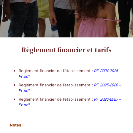
Règlement financier et tarifs
Règlement financier de l'établissement :
RF 2024-2025 –
Fr.pdf
Règlement financier de l'établissement :
RF 2025-2026 –
Fr.pdf
Règlement financier de l'établissement :
RF 2026-2027 –
Fr.pdf
Notes :