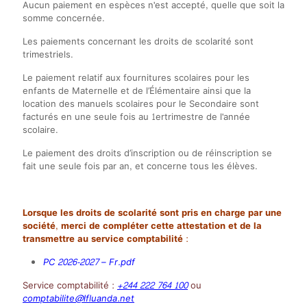
Aucun paiement en espèces n'est accepté, quelle que soit la
somme concernée.
Les paiements concernant les droits de scolarité sont
trimestriels.
Le paiement relatif aux fournitures scolaires pour les
enfants de Maternelle et de l’Élémentaire ainsi que la
location des manuels scolaires pour le Secondaire sont
facturés en une seule fois au 1ertrimestre de l'année
scolaire.
Le paiement des droits d’inscription ou de réinscription se
fait une seule fois par an, et concerne tous les élèves.
Lorsque les droits de scolarité sont pris en charge par une
société, merci de compléter cette attestation et de la
transmettre au service comptabilité :
PC 2026-2027 – Fr.pdf
Service comptabilité :
+244 222 764 100
ou
comptabilite@lfluanda.net