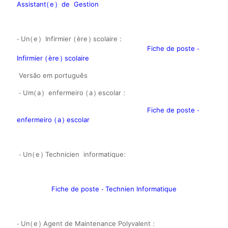
Assistant(e) de Gestion
- Un(e) Infirmier (ère) scolaire :
Fiche de poste -
Infirmier (ère) scolaire
Versão em português
- Um(a) enfermeiro (a) escolar :
Fiche de poste -
enfermeiro (a) escolar
-
Un(e) Technicien informatique:
Fiche de poste - Technien Informatique
-
Un(e) Agent de Maintenance Polyvalent :