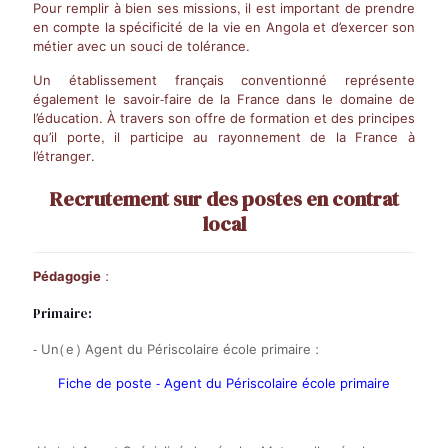
Pour remplir à bien ses missions, il est important de prendre
en compte la spécificité de la vie en Angola et d’exercer son
métier avec un souci de tolérance.
Un établissement français conventionné représente
également le savoir-faire de la France dans le domaine de
l’éducation. À travers son offre de formation et des principes
qu’il porte, il participe au rayonnement de la France à
l’étranger.
Recrutement sur des postes en contrat
local
Pédagogie :
Primaire:
- Un(e) Agent du Périscolaire école primaire :
Fiche de poste - Agent du Périscolaire école primaire