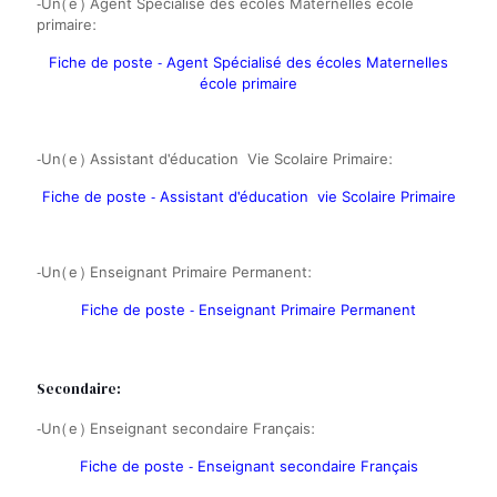
-Un(e) Agent Spécialisé des écoles Maternelles école
primaire:
Fiche de poste - Agent Spécialisé des écoles Maternelles
école primaire
-Un(e) Assistant d'éducation Vie Scolaire Primaire:
Fiche de poste - Assistant d'éducation vie Scolaire Primaire
-Un(e) Enseignant Primaire Permanent:
Fiche de poste - Enseignant Primaire Permanent
Secondaire:
-Un(e) Enseignant secondaire Français:
Fiche de poste - Enseignant secondaire Français