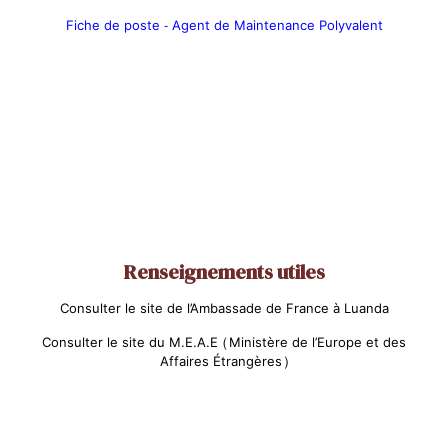
Fiche de poste - Agent de Maintenance Polyvalent
Renseignements utiles
Consulter le site de l’Ambassade de France à Luanda
Consulter le site du M.E.A.E (Ministère de l’Europe et des
Affaires Étrangères)