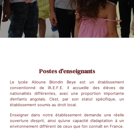
Postes d'enseignants
Le lycée Alioune Blondin Beye est un établissement
conventionné de l’A.E.F.E. Il accueille des élèves de
nationalités différentes, avec une proportion importante
d’enfants angolais. C’est, par son statut spécifique, un
établissement soumis au droit local.
Enseigner dans notre établissement demande une réelle
ouverture d’esprit, ainsi qu’une capacité d’adaptation à un
environnement différent de ceux que l’on connaît en France.