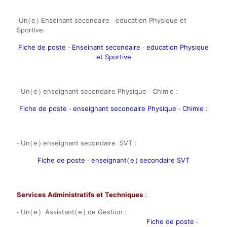
-Un(e) Enseinant secondaire - education Physique et
Sportive:
Fiche de poste - Enseinant secondaire - education Physique
et Sportive
- Un(e) enseignant secondaire Physique - Chimie :
Fiche de poste - enseignant secondaire Physique - Chimie :
- Un(e) enseignant secondaire SVT :
Fiche de poste - enseignant(e) secondaire SVT
Services Administratifs et Techniques
:
- Un(e) Assistant(e) de Gestion :
Fiche de poste -