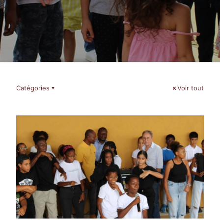
Catégories
Voir tout