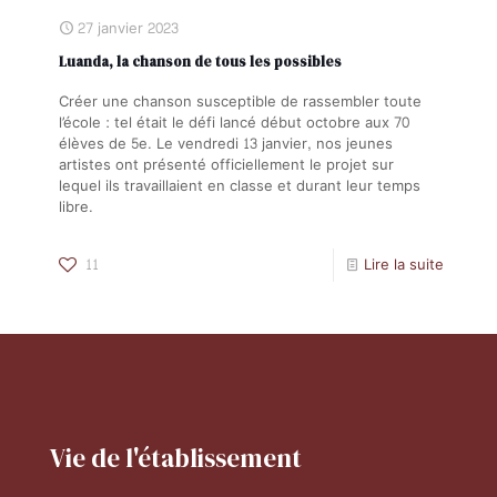
27 janvier 2023
Luanda, la chanson de tous les possibles
Créer une chanson susceptible de rassembler toute
l’école : tel était le défi lancé début octobre aux 70
élèves de 5e. Le vendredi 13 janvier, nos jeunes
artistes ont présenté officiellement le projet sur
lequel ils travaillaient en classe et durant leur temps
libre.
11
Lire la suite
Vie de l'établissement