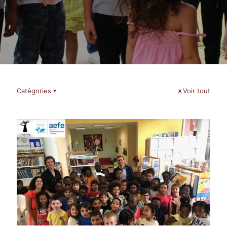
Catégories
Voir tout