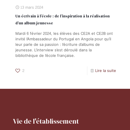
13 mars 2024
Un écrivain à l’école : de l’inspiration à la réalisation
d’un album jeunesse
Mardi 6 février 2024, les élèves des CE2A et CE2B ont
invité l’Ambassadeur du Portugal en Angola pour qu’il
leur parle de sa passion : l’écriture d’albums de
jeunesse. L’interview s’est déroulé dans la
bibliothèque de l’école française.
2
Lire la suite
Vie de l'établissement