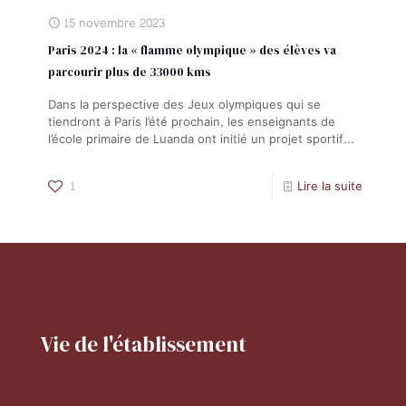
15 novembre 2023
Paris 2024 : la « flamme olympique » des élèves va
parcourir plus de 33000 kms
Dans la perspective des Jeux olympiques qui se
tiendront à Paris l’été prochain, les enseignants de
l’école primaire de Luanda ont initié un projet sportif...
1
Lire la suite
Vie de l'établissement
Projet d'établissement