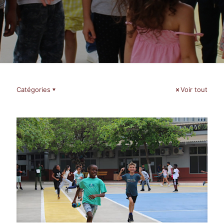
Catégories
Voir tout