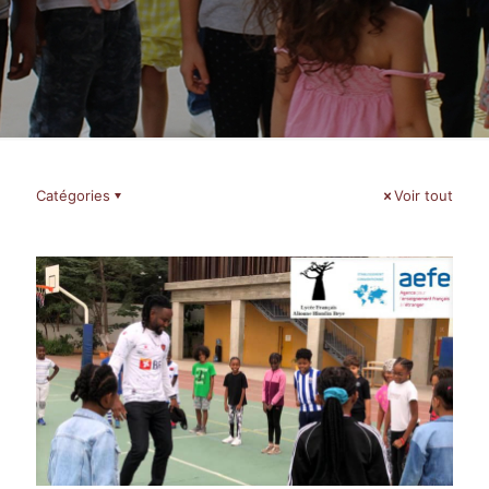
Catégories
Voir tout