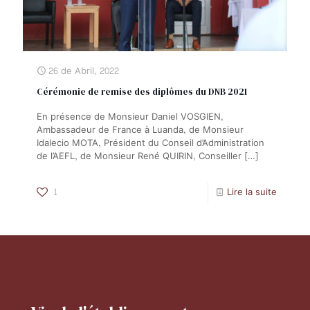
26 de Abril, 2022
Cérémonie de remise des diplômes du DNB 2021
En présence de Monsieur Daniel VOSGIEN,
Ambassadeur de France à Luanda, de Monsieur
Idalecio MOTA, Président du Conseil d’Administration
de l’AEFL, de Monsieur René QUIRIN, Conseiller
[…]
1
Lire la suite