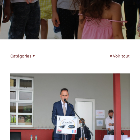
Catégories
Voir tout