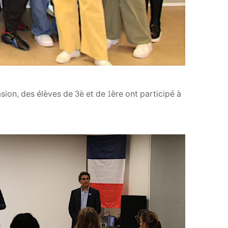
asion, des élèves de 3è et de 1ère ont participé à