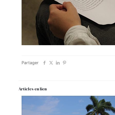
Partager
Articles en lien