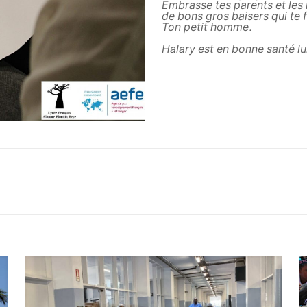
Embrasse tes parents et les
de bons gros baisers qui te 
Ton petit homme.
Halary est en bonne santé lui