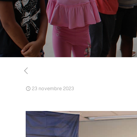
23 novembre 2023