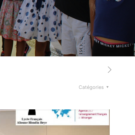
Catégories