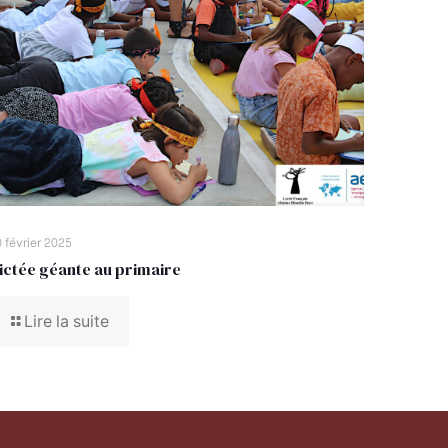
 février 2025
ictée géante au primaire
Lire la suite