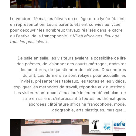
Le vendredi 19 mai, les élèves du collège et du lycée étaient
en représentation. Leurs parents étaient conviés au lycée
pour découvrir les nombreux travaux réalisés dans le cadre
du Festival de la francophonie,
« Villes africaines, lieux de
tous les possibles »
.
De salle en salle, les visiteurs avaient la possibilité de lire
des poèmes, de visionner des courts-métrages, d’admirer
des peintures, de questionner des élèves. Deux heures
durant, ces derniers se sont relayés pour accueillir les
invités, présenter les tableaux, les textes et les vidéos,
expliquer les méthodes de travail, répondre aux questions.
Les visiteurs ont quant à eux joué le jeu en déambulant de
salle en salle et s’intéressant à toutes les thématiques
abordées : littérature africaine francophone, mode,
géographie, arts plastiques, musique…