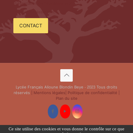
Présentation de l'établissement
Projet d'établissement
CONTACT
Lycée Français Alioune Blondin Beye - 2023 Tous droits
réservés
| Mentions légales
| Politique de confidentialité
|
Plan du site
Ce site utilise des cookies et vous donne le contrôle sur ce que