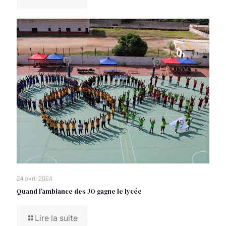
24 avril 2024
Quand l’ambiance des JO gagne le lycée
Lire la suite