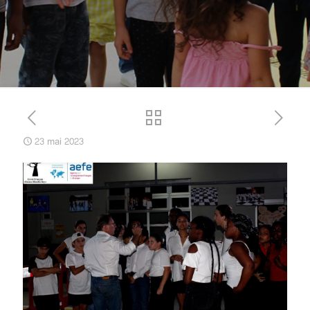
23 mai 2023