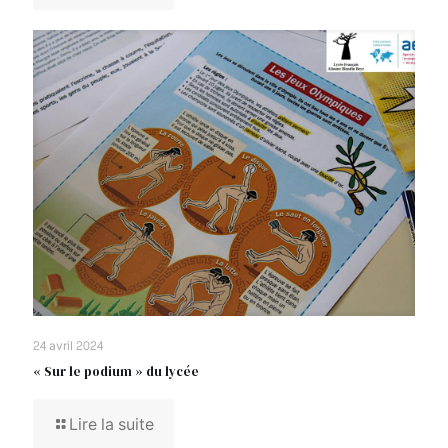
24 avril 2024
« Sur le podium » du lycée
Lire la suite