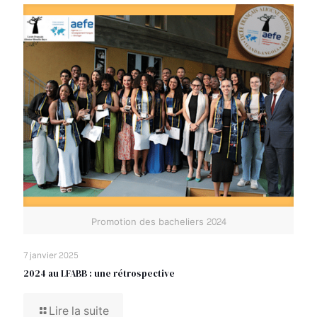
Promotion des bacheliers 2024
7 janvier 2025
2024 au LFABB : une rétrospective
Lire la suite