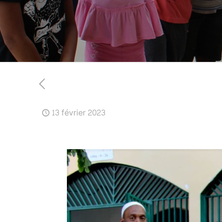
13 février 2023