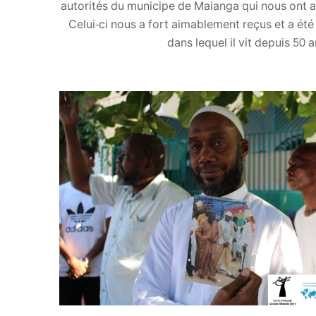
autorités du municipe de Maianga qui nous ont a
Celui-ci nous a fort aimablement reçus et a été
dans lequel il vit depuis 50 