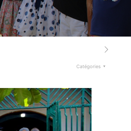
Catégories