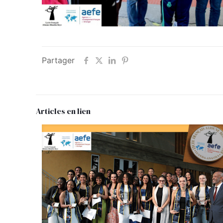
Partager
Articles en lien