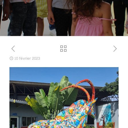
10 février 2023