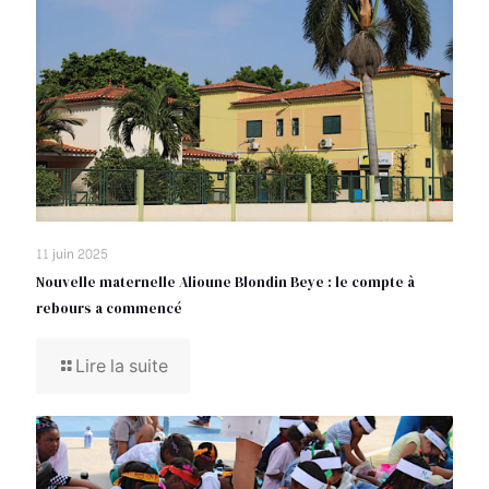
11 juin 2025
Nouvelle maternelle Alioune Blondin Beye : le compte à
rebours a commencé
Lire la suite