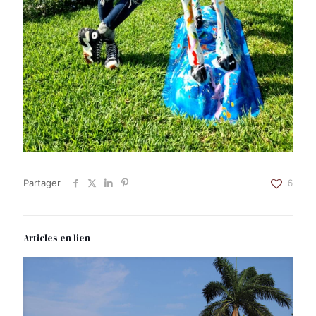
Partager
6
Articles en lien