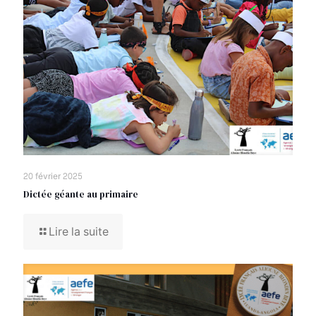
20 février 2025
Dictée géante au primaire
Lire la suite