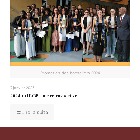
Promotion des bacheliers 2024
7 janvier 2025
2024 au LFABB : une rétrospective
Lire la suite