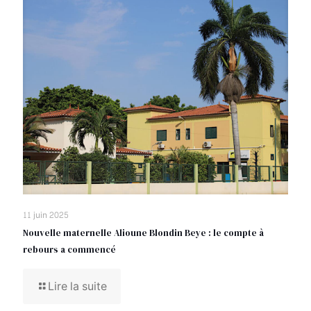
11 juin 2025
Nouvelle maternelle Alioune Blondin Beye : le compte à
rebours a commencé
Lire la suite