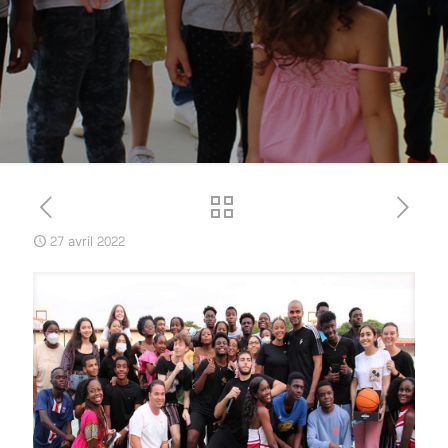
27 avril 2022