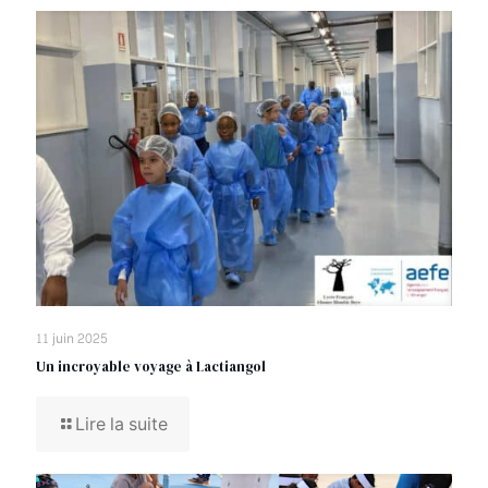
11 juin 2025
Un incroyable voyage à Lactiangol
Lire la suite