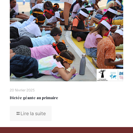
20 février 2025
Dictée géante au primaire
Lire la suite