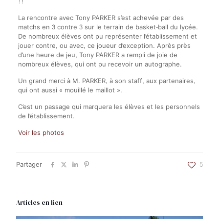
!!
La rencontre avec Tony PARKER s’est achevée par des
matchs en 3 contre 3 sur le terrain de basket-ball du lycée.
De nombreux élèves ont pu représenter l’établissement et
jouer contre, ou avec, ce joueur d’exception. Après près
d’une heure de jeu, Tony PARKER a rempli de joie de
nombreux élèves, qui ont pu recevoir un autographe.
Un grand merci à M. PARKER, à son staff, aux partenaires,
qui ont aussi « mouillé le maillot ».
C’est un passage qui marquera les élèves et les personnels
de l’établissement.
Voir les photos
Partager
5
Articles en lien