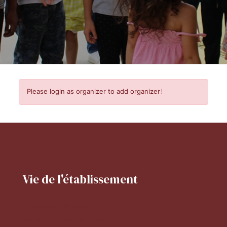
Please login as organizer to add organizer!
Vie de l'établissement
Projet d'établissement
Horaires de l'établissement