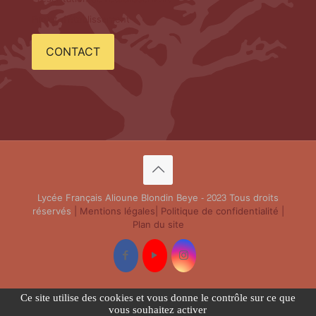
Projet d'établissement
CONTACT
Lycée Français Alioune Blondin Beye - 2023 Tous droits
réservés
| Mentions légales
| Politique de confidentialité
|
Plan du site
Ce site utilise des cookies et vous donne le contrôle sur ce que
vous souhaitez activer