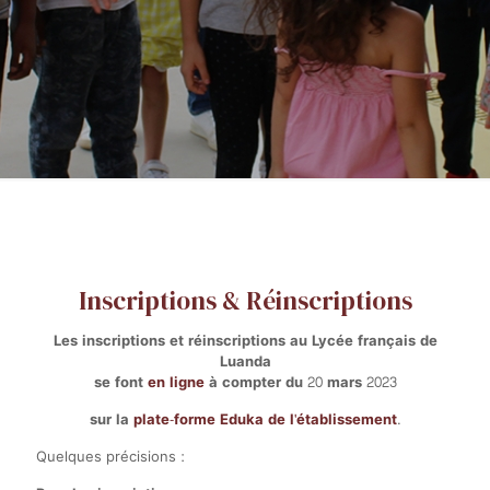
Inscriptions & Réinscriptions
Les inscriptions et réinscriptions au Lycée français de
Luanda
se font
en ligne
à compter du 20 mars 2023
sur la
plate-forme Eduka de l'établissement
.
Quelques précisions :