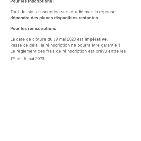
Pour les inscriptions :
Tout dossier d'inscription sera étudié mais la réponse
dépendra des places disponibles restantes
.
Pour les réinscriptions :
La date de clôture du 19 mai 2023 est
impérative
.
Passé ce délai, la réinscription ne pourra être garantie !
Le règlement des frais de réinscription est prévu entre les
er
1
et 15 mai 2023.