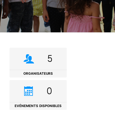
5
ORGANISATEURS
0
EVÉNEMENTS DISPONIBLES