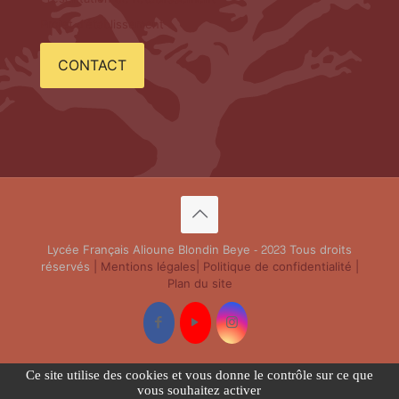
Projet d'établissement
CONTACT
Lycée Français Alioune Blondin Beye - 2023 Tous droits
réservés
| Mentions légales
| Politique de confidentialité
|
Plan du site
Ce site utilise des cookies et vous donne le contrôle sur ce que
vous souhaitez activer