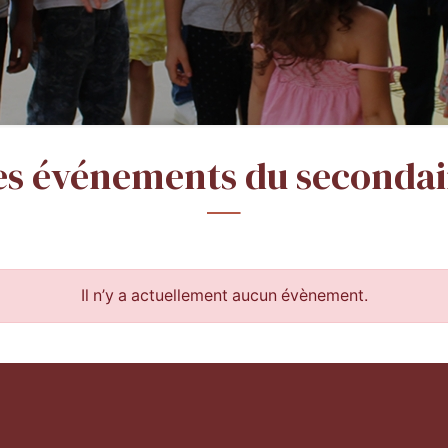
es événements du secondai
Il n’y a actuellement aucun évènement.